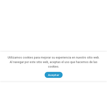
Utilizamos cookies para mejorar su experiencia en nuestro sitio web.
Al navegar por este sitio web, aceptas el uso que hacemos de las
cookies.
Aceptar