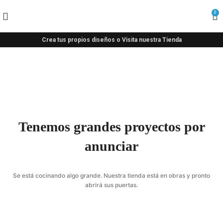
0
Crea tus propios diseños o Visita nuestra Tienda
Tenemos grandes proyectos por
anunciar
Se está cocinando algo grande. Nuestra tienda está en obras y pronto
abrirá sus puertas.