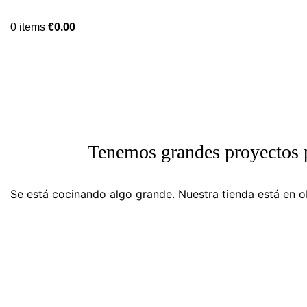
0
items
€
0.00
Tenemos grandes proyectos 
Se está cocinando algo grande. Nuestra tienda está en ob