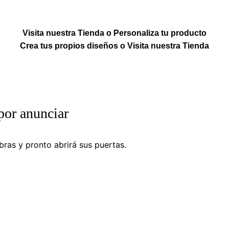
Visita nuestra Tienda o Personaliza tu producto
Crea tus propios diseños o Visita nuestra Tienda
por anunciar
ras y pronto abrirá sus puertas.