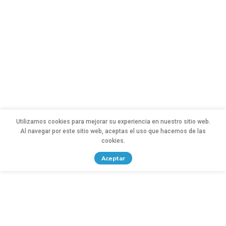
Utilizamos cookies para mejorar su experiencia en nuestro sitio web.
Al navegar por este sitio web, aceptas el uso que hacemos de las
cookies.
Aceptar