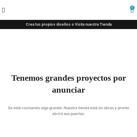
0
Crea tus propios diseños o Visita nuestra Tienda
Tenemos grandes proyectos por
anunciar
Se está cocinando algo grande. Nuestra tienda está en obras y pronto
abrirá sus puertas.