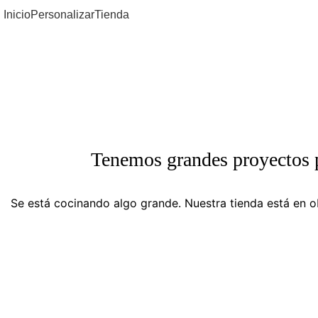
Inicio
Personalizar
Tienda
Tenemos grandes proyectos 
Se está cocinando algo grande. Nuestra tienda está en ob