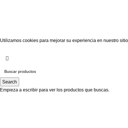
Utilizamos cookies para mejorar su experiencia en nuestro siti
Aceptar
Search
Empieza a escribir para ver los productos que buscas.