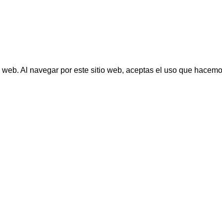
o web. Al navegar por este sitio web, aceptas el uso que hacemo