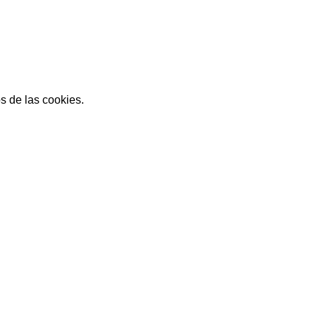
s de las cookies.