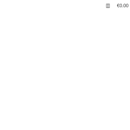
€
0.00