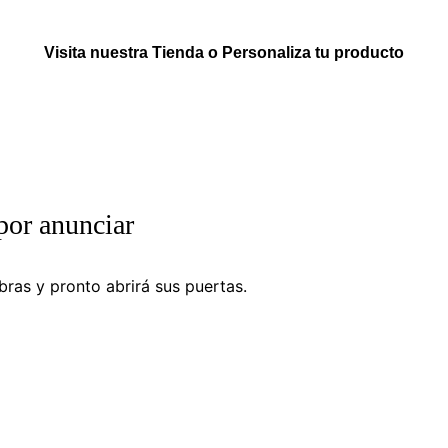
Visita nuestra Tienda o Personaliza tu producto
por anunciar
ras y pronto abrirá sus puertas.