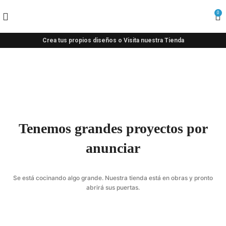
0
Crea tus propios diseños o Visita nuestra Tienda
Tenemos grandes proyectos por
anunciar
Se está cocinando algo grande. Nuestra tienda está en obras y pronto
abrirá sus puertas.