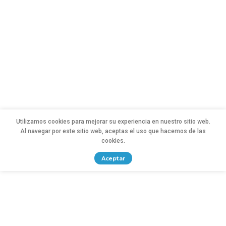
Utilizamos cookies para mejorar su experiencia en nuestro sitio web.
Al navegar por este sitio web, aceptas el uso que hacemos de las
cookies.
Aceptar