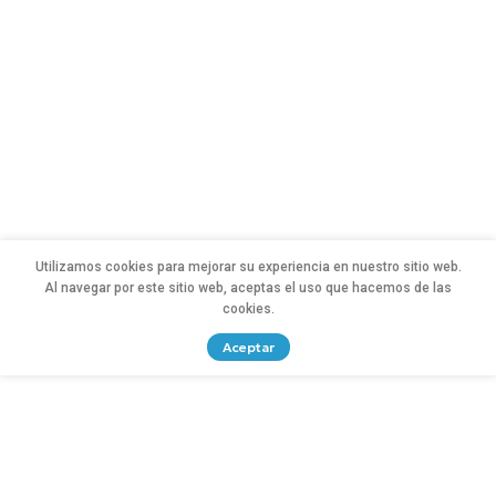
Utilizamos cookies para mejorar su experiencia en nuestro sitio web.
Al navegar por este sitio web, aceptas el uso que hacemos de las
cookies.
Aceptar