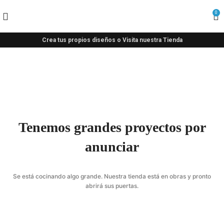
0
Crea tus propios diseños o Visita nuestra Tienda
Tenemos grandes proyectos por
anunciar
Se está cocinando algo grande. Nuestra tienda está en obras y pronto
abrirá sus puertas.