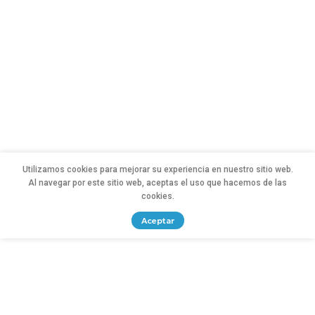
Utilizamos cookies para mejorar su experiencia en nuestro sitio web.
Al navegar por este sitio web, aceptas el uso que hacemos de las
cookies.
Aceptar