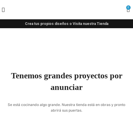
0
Crea tus propios diseños o Visita nuestra Tienda
Tenemos grandes proyectos por
anunciar
Se está cocinando algo grande. Nuestra tienda está en obras y pronto
abrirá sus puertas.