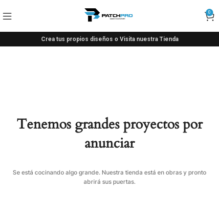
0
Crea tus propios diseños o Visita nuestra Tienda
Tenemos grandes proyectos por
anunciar
Se está cocinando algo grande. Nuestra tienda está en obras y pronto
abrirá sus puertas.