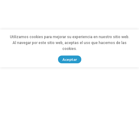
Utilizamos cookies para mejorar su experiencia en nuestro sitio web.
Al navegar por este sitio web, aceptas el uso que hacemos de las
cookies.
Aceptar