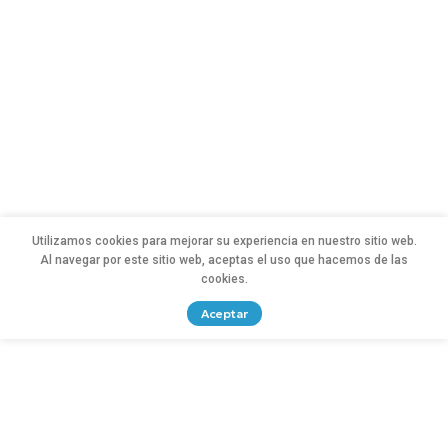
Utilizamos cookies para mejorar su experiencia en nuestro sitio web.
Al navegar por este sitio web, aceptas el uso que hacemos de las
cookies.
Aceptar