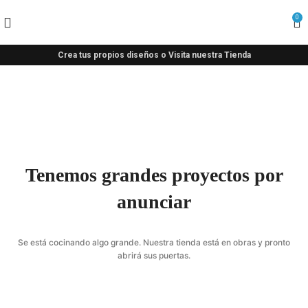
0
Crea tus propios diseños o Visita nuestra Tienda
Tenemos grandes proyectos por
anunciar
Se está cocinando algo grande. Nuestra tienda está en obras y pronto
abrirá sus puertas.