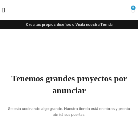
0
Crea tus propios diseños o Visita nuestra Tienda
Tenemos grandes proyectos por
anunciar
Se está cocinando algo grande. Nuestra tienda está en obras y pronto
abrirá sus puertas.