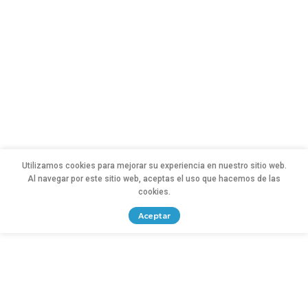
Utilizamos cookies para mejorar su experiencia en nuestro sitio web.
Al navegar por este sitio web, aceptas el uso que hacemos de las
cookies.
Aceptar