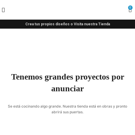
0
Crea tus propios diseños o Visita nuestra Tienda
Tenemos grandes proyectos por
anunciar
Se está cocinando algo grande. Nuestra tienda está en obras y pronto
abrirá sus puertas.