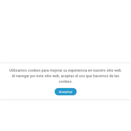
Utilizamos cookies para mejorar su experiencia en nuestro sitio web.
Al navegar por este sitio web, aceptas el uso que hacemos de las
cookies.
Aceptar