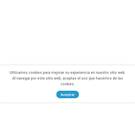
Utilizamos cookies para mejorar su experiencia en nuestro sitio web.
Al navegar por este sitio web, aceptas el uso que hacemos de las
cookies.
Aceptar