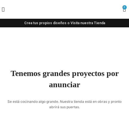
0
Crea tus propios diseños o Visita nuestra Tienda
Tenemos grandes proyectos por
anunciar
Se está cocinando algo grande. Nuestra tienda está en obras y pronto
abrirá sus puertas.