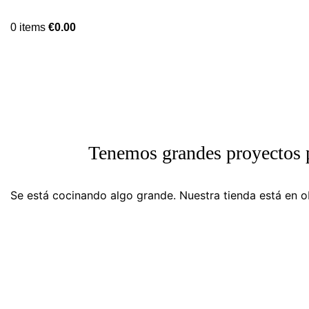
0
items
€
0.00
Tenemos grandes proyectos 
Se está cocinando algo grande. Nuestra tienda está en ob