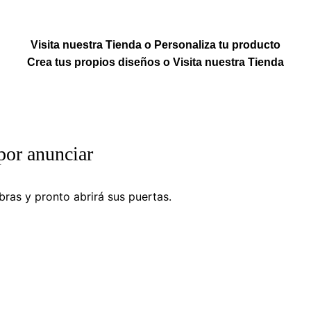
Visita nuestra Tienda o Personaliza tu producto
Crea tus propios diseños o Visita nuestra Tienda
por anunciar
ras y pronto abrirá sus puertas.