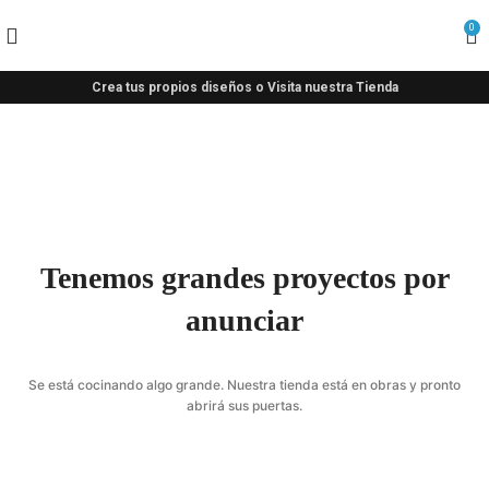
0
Crea tus propios diseños o Visita nuestra Tienda
Tenemos grandes proyectos por
anunciar
Se está cocinando algo grande. Nuestra tienda está en obras y pronto
abrirá sus puertas.