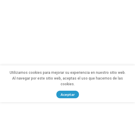
Utilizamos cookies para mejorar su experiencia en nuestro sitio web.
Al navegar por este sitio web, aceptas el uso que hacemos de las
cookies.
Aceptar