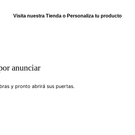
Visita nuestra Tienda o Personaliza tu producto
por anunciar
ras y pronto abrirá sus puertas.