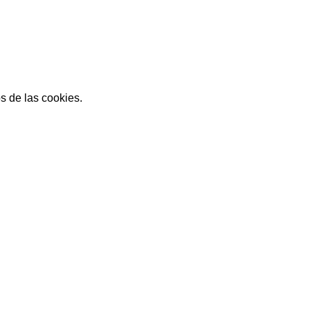
s de las cookies.