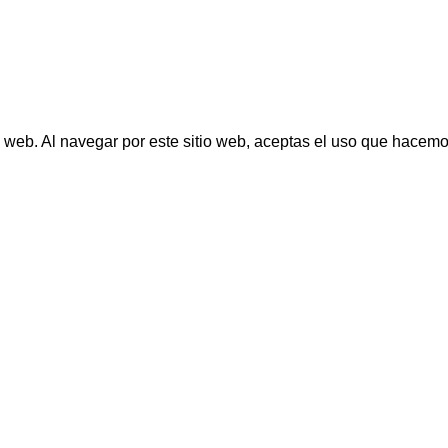
o web. Al navegar por este sitio web, aceptas el uso que hacemo