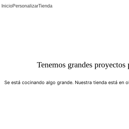
Inicio
Personalizar
Tienda
Tenemos grandes proyectos 
Se está cocinando algo grande. Nuestra tienda está en ob