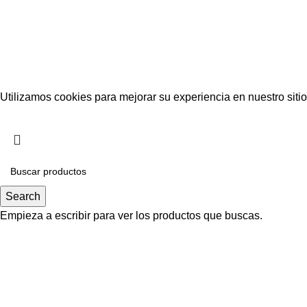
Utilizamos cookies para mejorar su experiencia en nuestro siti
Aceptar
Search
Empieza a escribir para ver los productos que buscas.