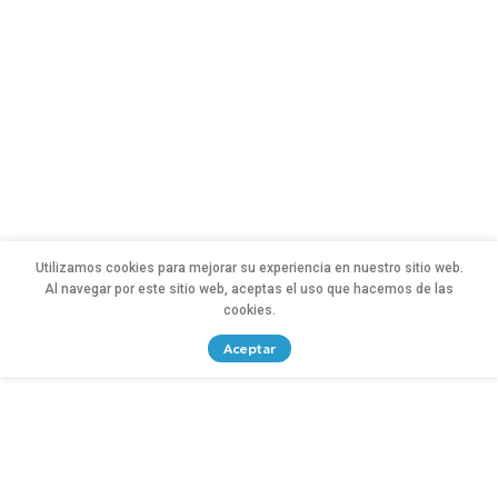
Utilizamos cookies para mejorar su experiencia en nuestro sitio web.
Al navegar por este sitio web, aceptas el uso que hacemos de las
cookies.
Aceptar