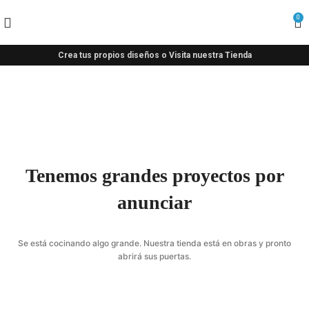
0
Crea tus propios diseños o Visita nuestra Tienda
Tenemos grandes proyectos por
anunciar
Se está cocinando algo grande. Nuestra tienda está en obras y pronto
abrirá sus puertas.