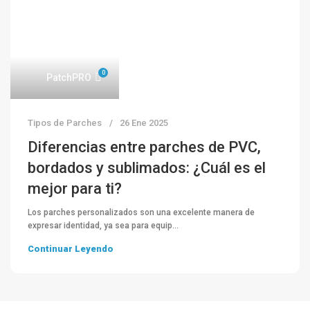
0
PatchPRO
Tipos de Parches
26 Ene 2025
Diferencias entre parches de PVC,
bordados y sublimados: ¿Cuál es el
mejor para ti?
Los parches personalizados son una excelente manera de
expresar identidad, ya sea para equip...
Continuar Leyendo