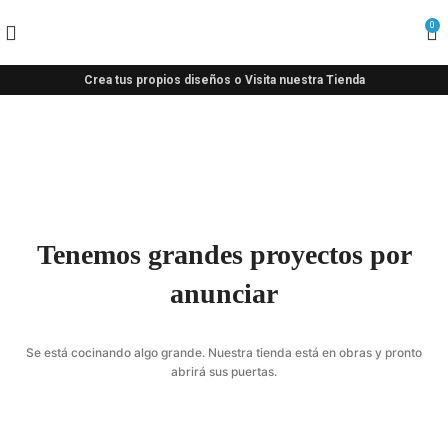
0
Crea tus propios diseños o Visita nuestra Tienda
Tenemos grandes proyectos por
anunciar
Se está cocinando algo grande. Nuestra tienda está en obras y pronto
abrirá sus puertas.