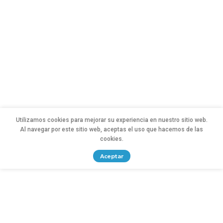
Utilizamos cookies para mejorar su experiencia en nuestro sitio web.
Al navegar por este sitio web, aceptas el uso que hacemos de las
cookies.
Aceptar