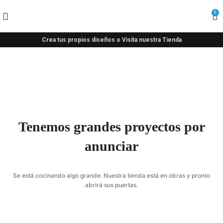
0
Crea tus propios diseños o Visita nuestra Tienda
Tenemos grandes proyectos por
anunciar
Se está cocinando algo grande. Nuestra tienda está en obras y pronto
abrirá sus puertas.