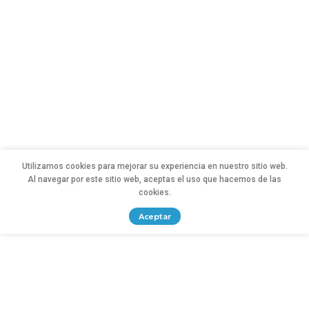
Utilizamos cookies para mejorar su experiencia en nuestro sitio web.
Al navegar por este sitio web, aceptas el uso que hacemos de las
cookies.
Aceptar