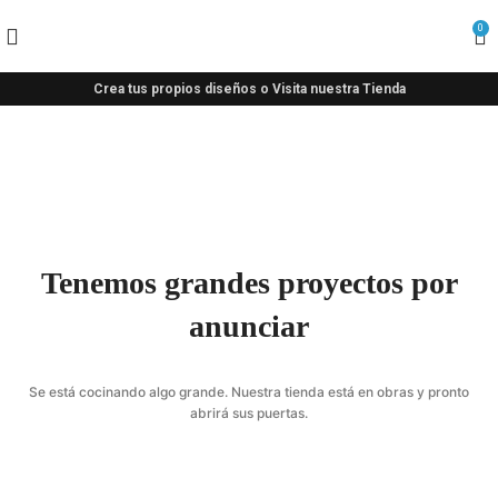
0
Crea tus propios diseños o Visita nuestra Tienda
Tenemos grandes proyectos por
anunciar
Se está cocinando algo grande. Nuestra tienda está en obras y pronto
abrirá sus puertas.