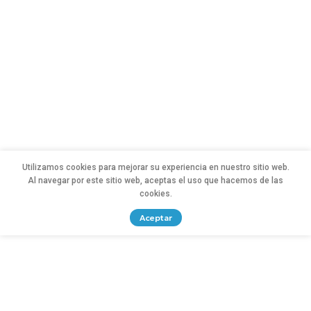
Utilizamos cookies para mejorar su experiencia en nuestro sitio web.
Al navegar por este sitio web, aceptas el uso que hacemos de las
cookies.
Aceptar