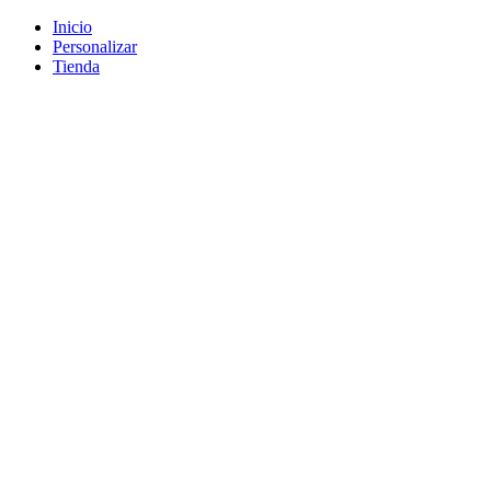
Inicio
Personalizar
Tienda