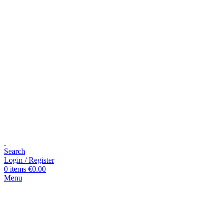
Search
Login / Register
0
items
€
0.00
Menu