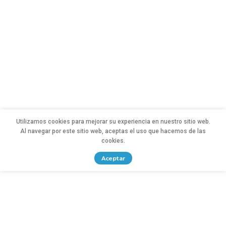
Utilizamos cookies para mejorar su experiencia en nuestro sitio web.
Al navegar por este sitio web, aceptas el uso que hacemos de las
cookies.
Aceptar