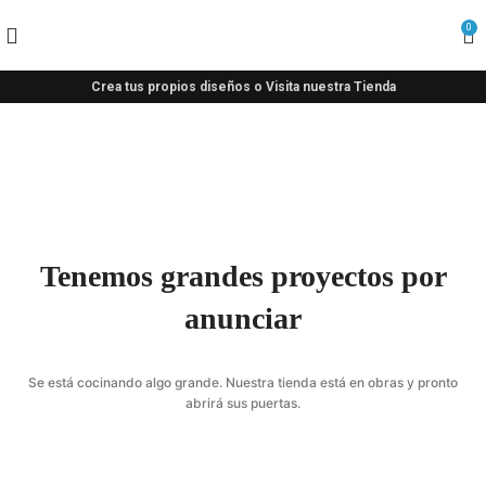
0
Crea tus propios diseños o Visita nuestra Tienda
Tenemos grandes proyectos por
anunciar
Se está cocinando algo grande. Nuestra tienda está en obras y pronto
abrirá sus puertas.