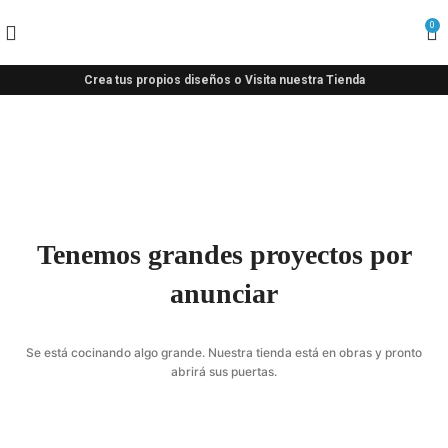
0
Crea tus propios diseños o Visita nuestra Tienda
Tenemos grandes proyectos por
anunciar
Se está cocinando algo grande. Nuestra tienda está en obras y pronto
abrirá sus puertas.