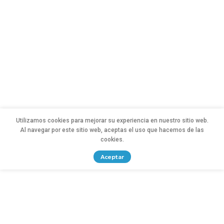
Utilizamos cookies para mejorar su experiencia en nuestro sitio web.
Al navegar por este sitio web, aceptas el uso que hacemos de las
cookies.
Aceptar