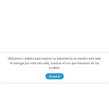
Utilizamos cookies para mejorar su experiencia en nuestro sitio web.
Al navegar por este sitio web, aceptas el uso que hacemos de las
cookies.
Aceptar