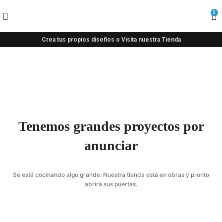
0
Crea tus propios diseños o Visita nuestra Tienda
Tenemos grandes proyectos por
anunciar
Se está cocinando algo grande. Nuestra tienda está en obras y pronto
abrirá sus puertas.