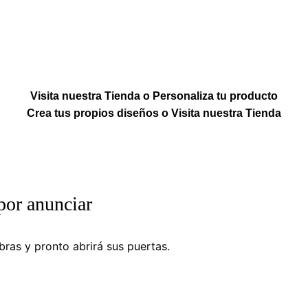
Visita nuestra Tienda o Personaliza tu producto
Crea tus propios diseños o Visita nuestra Tienda
por anunciar
ras y pronto abrirá sus puertas.