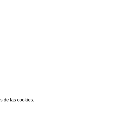
s de las cookies.