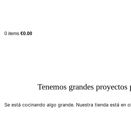
0
items
€
0.00
Tenemos grandes proyectos 
Se está cocinando algo grande. Nuestra tienda está en ob