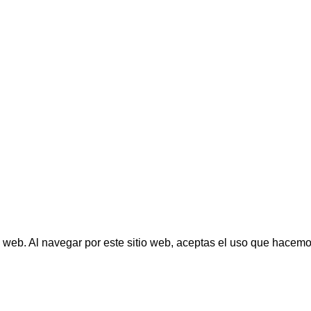
o web. Al navegar por este sitio web, aceptas el uso que hacemo