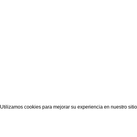
Utilizamos cookies para mejorar su experiencia en nuestro siti
Aceptar