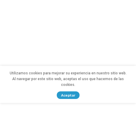
Utilizamos cookies para mejorar su experiencia en nuestro sitio web.
Al navegar por este sitio web, aceptas el uso que hacemos de las
cookies.
Aceptar