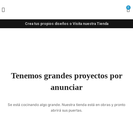
0
Crea tus propios diseños o Visita nuestra Tienda
Tenemos grandes proyectos por
anunciar
Se está cocinando algo grande. Nuestra tienda está en obras y pronto
abrirá sus puertas.