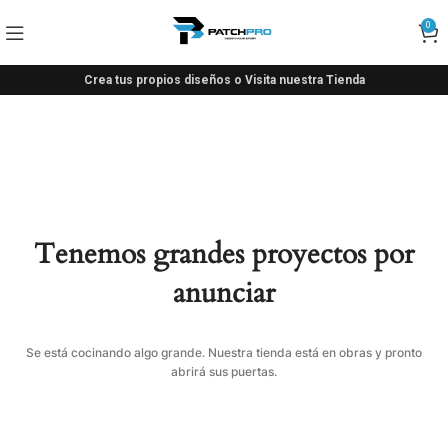
0
Crea tus propios diseños o Visita nuestra Tienda
Tenemos grandes proyectos por
anunciar
Se está cocinando algo grande. Nuestra tienda está en obras y pronto
abrirá sus puertas.