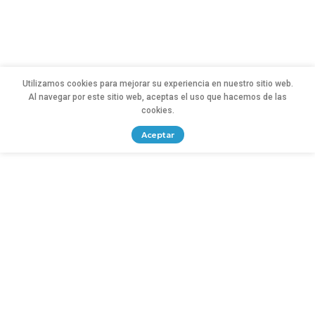
Utilizamos cookies para mejorar su experiencia en nuestro sitio web.
Al navegar por este sitio web, aceptas el uso que hacemos de las
cookies.
Aceptar