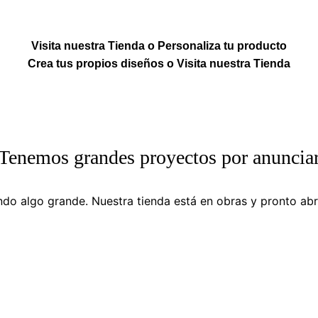
Visita nuestra Tienda o Personaliza tu producto
Crea tus propios diseños o Visita nuestra Tienda
Tenemos grandes proyectos por anuncia
do algo grande. Nuestra tienda está en obras y pronto abr