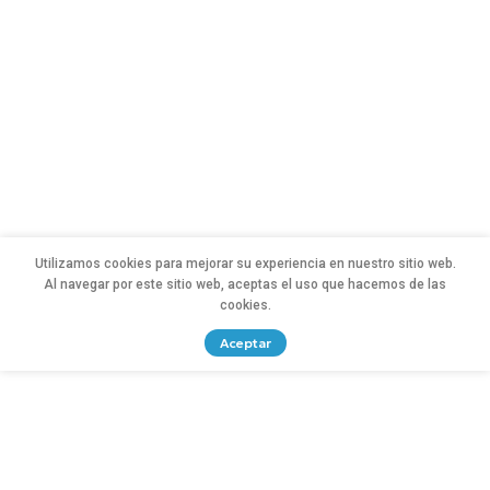
Utilizamos cookies para mejorar su experiencia en nuestro sitio web.
Al navegar por este sitio web, aceptas el uso que hacemos de las
cookies.
Aceptar