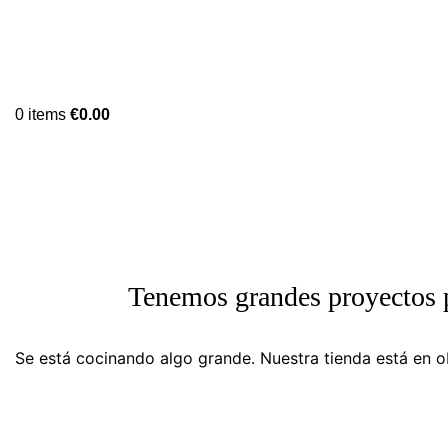
0
items
€
0.00
Tenemos grandes proyectos 
Se está cocinando algo grande. Nuestra tienda está en ob