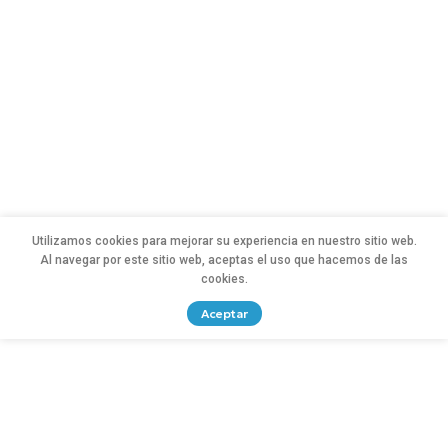
Utilizamos cookies para mejorar su experiencia en nuestro sitio web.
Al navegar por este sitio web, aceptas el uso que hacemos de las
cookies.
Aceptar