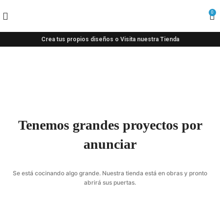
0
Crea tus propios diseños o Visita nuestra Tienda
Tenemos grandes proyectos por
anunciar
Se está cocinando algo grande. Nuestra tienda está en obras y pronto
abrirá sus puertas.