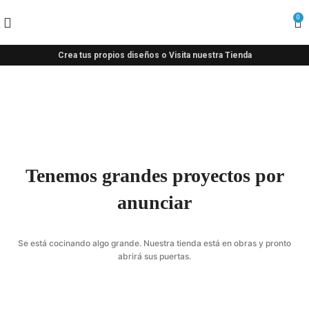
0
Crea tus propios diseños o Visita nuestra Tienda
Tenemos grandes proyectos por
anunciar
Se está cocinando algo grande. Nuestra tienda está en obras y pronto
abrirá sus puertas.