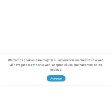
Utilizamos cookies para mejorar su experiencia en nuestro sitio web.
Al navegar por este sitio web, aceptas el uso que hacemos de las
cookies.
Aceptar