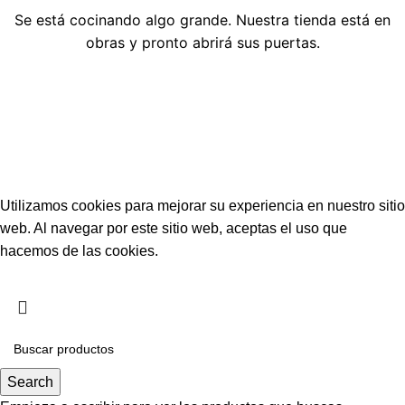
Se está cocinando algo grande. Nuestra tienda está en
obras y pronto abrirá sus puertas.
Utilizamos cookies para mejorar su experiencia en nuestro sitio
web. Al navegar por este sitio web, aceptas el uso que
hacemos de las cookies.
Aceptar
Search