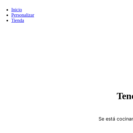
Inicio
Personalizar
Tienda
Ten
Se está cocinan