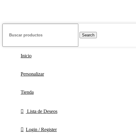
Search
Inicio
Personalizar
Tienda
Lista de Deseos
Login / Register