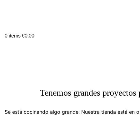
0
items
€
0.00
Tenemos grandes proyectos 
Se está cocinando algo grande. Nuestra tienda está en ob