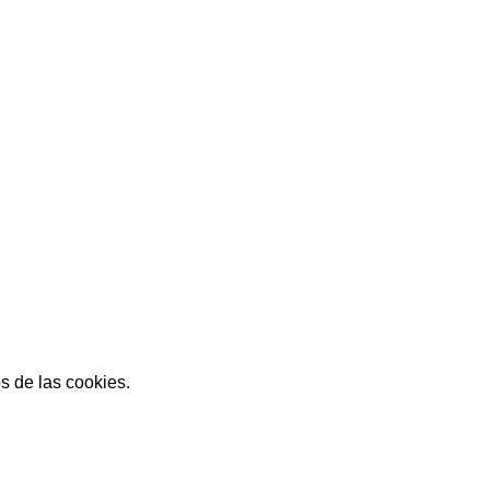
s de las cookies.