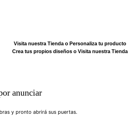
Visita nuestra Tienda o Personaliza tu producto
Crea tus propios diseños o Visita nuestra Tienda
por anunciar
ras y pronto abrirá sus puertas.