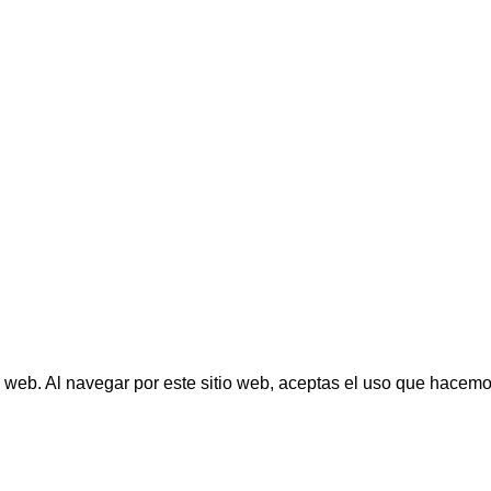
o web. Al navegar por este sitio web, aceptas el uso que hacemo