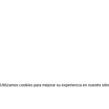
Utilizamos cookies para mejorar su experiencia en nuestro siti
Aceptar