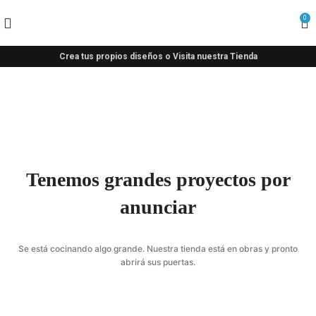
0
Crea tus propios diseños o Visita nuestra Tienda
Tenemos grandes proyectos por
anunciar
Se está cocinando algo grande. Nuestra tienda está en obras y pronto
abrirá sus puertas.