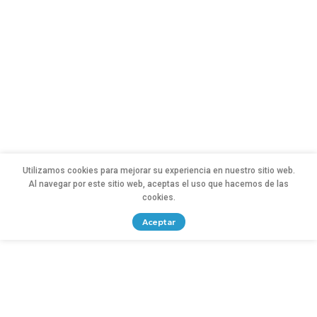
Utilizamos cookies para mejorar su experiencia en nuestro sitio web.
Al navegar por este sitio web, aceptas el uso que hacemos de las
cookies.
Aceptar