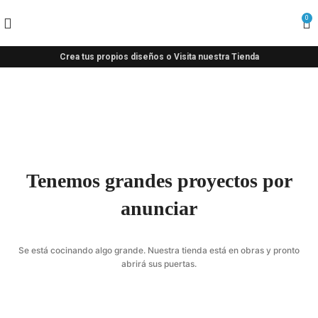
0
Crea tus propios diseños o Visita nuestra Tienda
Tenemos grandes proyectos por
anunciar
Se está cocinando algo grande. Nuestra tienda está en obras y pronto
abrirá sus puertas.