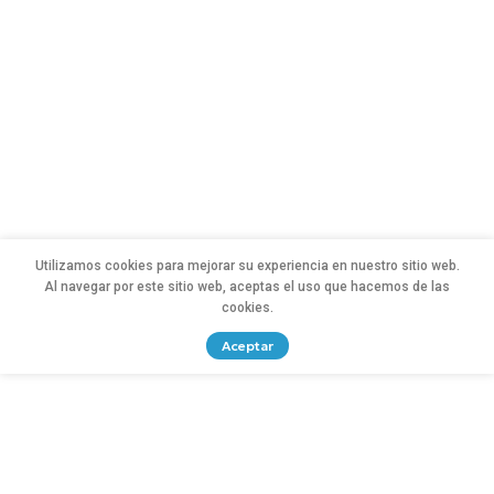
Utilizamos cookies para mejorar su experiencia en nuestro sitio web.
Al navegar por este sitio web, aceptas el uso que hacemos de las
cookies.
Aceptar