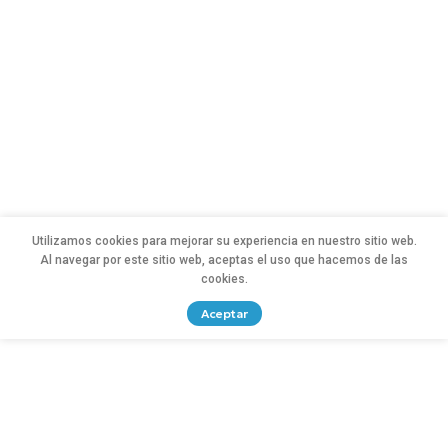
Utilizamos cookies para mejorar su experiencia en nuestro sitio web.
Al navegar por este sitio web, aceptas el uso que hacemos de las
cookies.
Aceptar