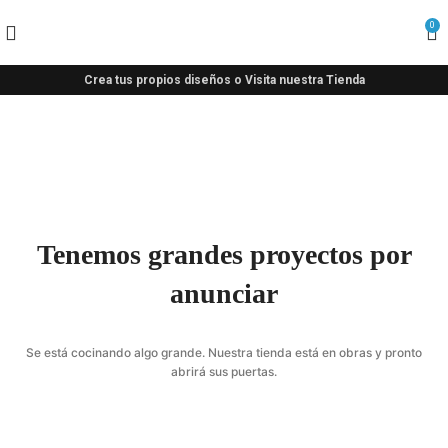
0
Crea tus propios diseños o Visita nuestra Tienda
Tenemos grandes proyectos por
anunciar
Se está cocinando algo grande. Nuestra tienda está en obras y pronto
abrirá sus puertas.