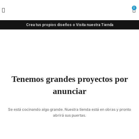
0
Crea tus propios diseños o Visita nuestra Tienda
Tenemos grandes proyectos por
anunciar
Se está cocinando algo grande. Nuestra tienda está en obras y pronto
abrirá sus puertas.