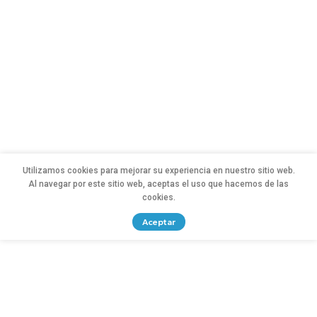
Utilizamos cookies para mejorar su experiencia en nuestro sitio web.
Al navegar por este sitio web, aceptas el uso que hacemos de las
cookies.
Aceptar