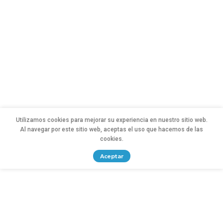
Utilizamos cookies para mejorar su experiencia en nuestro sitio web.
Al navegar por este sitio web, aceptas el uso que hacemos de las
cookies.
Aceptar