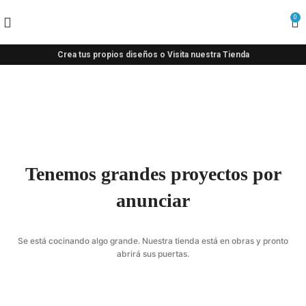
0
Crea tus propios diseños o Visita nuestra Tienda
Tenemos grandes proyectos por
anunciar
Se está cocinando algo grande. Nuestra tienda está en obras y pronto
abrirá sus puertas.