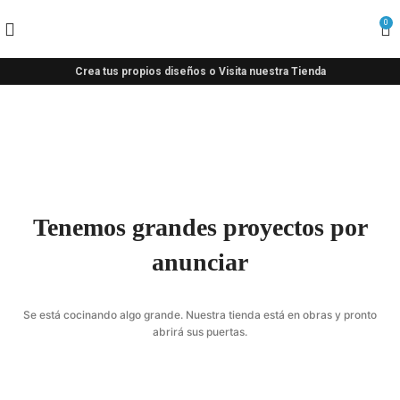
0
Crea tus propios diseños o Visita nuestra Tienda
Tenemos grandes proyectos por
anunciar
Se está cocinando algo grande. Nuestra tienda está en obras y pronto
abrirá sus puertas.