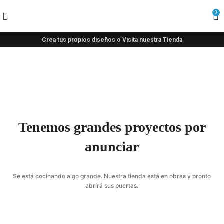
0
Crea tus propios diseños o Visita nuestra Tienda
Tenemos grandes proyectos por
anunciar
Se está cocinando algo grande. Nuestra tienda está en obras y pronto
abrirá sus puertas.