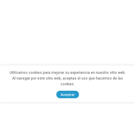
Utilizamos cookies para mejorar su experiencia en nuestro sitio web.
Al navegar por este sitio web, aceptas el uso que hacemos de las
cookies.
Aceptar