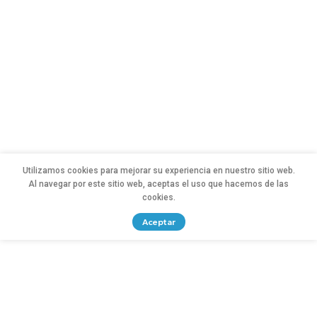
Utilizamos cookies para mejorar su experiencia en nuestro sitio web.
Al navegar por este sitio web, aceptas el uso que hacemos de las
cookies.
Aceptar