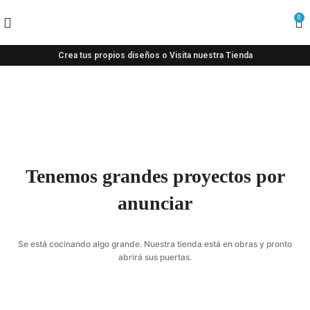
0
Crea tus propios diseños o Visita nuestra Tienda
Tenemos grandes proyectos por
anunciar
Se está cocinando algo grande. Nuestra tienda está en obras y pronto
abrirá sus puertas.